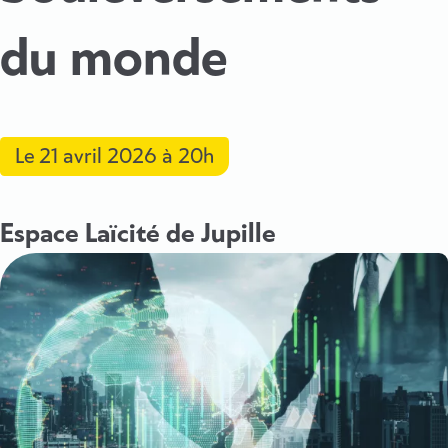
du monde
Le
21 avril 2026
à 20h
Espace Laïcité de Jupille