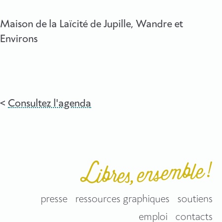
Maison de la Laïcité de Jupille, Wandre et
Environs
Consultez l'agenda
presse
ressources graphiques
soutiens
emploi
contacts