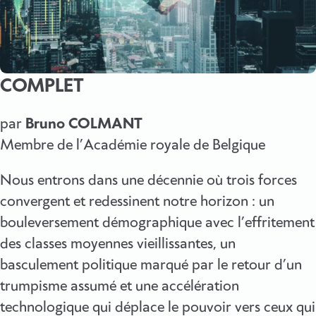
COMPLET
par
Bruno COLMANT
Membre de l’Académie royale de Belgique
Nous entrons dans une décennie où trois forces
convergent et redessinent notre horizon : un
bouleversement démographique avec l’effritement
des classes moyennes vieillissantes, un
basculement politique marqué par le retour d’un
trumpisme assumé et une accélération
technologique qui déplace le pouvoir vers ceux qui