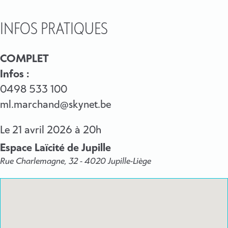
INFOS PRATIQUES
COMPLET
Infos :
0498 533 100
ml.marchand@skynet.be
Le
21 avril 2026
à 20h
Espace Laïcité de Jupille
Rue Charlemagne, 32 - 4020 Jupille-Liège