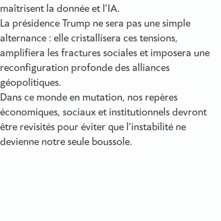
maîtrisent la donnée et l’IA.
La présidence Trump ne sera pas une simple
alternance : elle cristallisera ces tensions,
amplifiera les fractures sociales et imposera une
reconfiguration profonde des alliances
géopolitiques.
Dans ce monde en mutation, nos repères
économiques, sociaux et institutionnels devront
être revisités pour éviter que l’instabilité ne
devienne notre seule boussole.