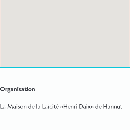
Organisation
La Maison de la Laïcité «Henri Daix» de Hannut