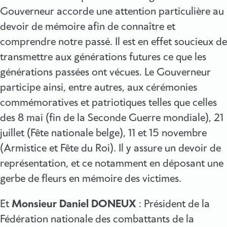
Gouverneur accorde une attention particulière au
devoir de mémoire afin de connaître et
comprendre notre passé. Il est en effet soucieux de
transmettre aux générations futures ce que les
générations passées ont vécues. Le Gouverneur
participe ainsi, entre autres, aux cérémonies
commémoratives et patriotiques telles que celles
des 8 mai (fin de la Seconde Guerre mondiale), 21
juillet (Fête nationale belge), 11 et 15 novembre
(Armistice et Fête du Roi). Il y assure un devoir de
représentation, et ce notamment en déposant une
gerbe de fleurs en mémoire des victimes.
Et
Monsieur Daniel DONEUX
: Président de la
Fédération nationale des combattants de la