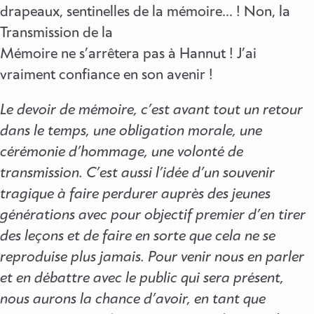
drapeaux, sentinelles de la mémoire… ! Non, la
Transmission de la
Mémoire ne s’arrêtera pas à Hannut ! J’ai
vraiment confiance en son avenir !
Le devoir de mémoire, c’est avant tout un retour
dans le temps, une obligation morale, une
cérémonie d’hommage, une volonté de
transmission. C’est aussi l’idée d’un souvenir
tragique à faire perdurer auprès des jeunes
générations avec pour objectif premier d’en tirer
des leçons et de faire en sorte que cela ne se
reproduise plus jamais. Pour venir nous en parler
et en débattre avec le public qui sera présent,
nous aurons la chance d’avoir, en tant que