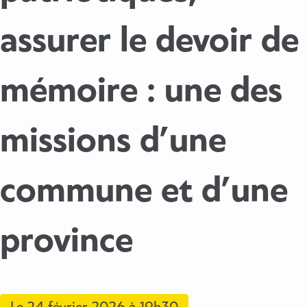
assurer le devoir de
mémoire : une des
missions d’une
commune et d’une
province