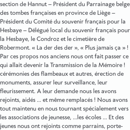
section de Hannut – Président du Parrainage belge
des tombes françaises en province de Liège –
Président du Comité du souvenir français pour la
Hesbaye – Délégué local du souvenir français pour
la Hesbaye, le Condroz et le cimetière de
Robermont. « La der des der », « Plus jamais ça » !
Par ces propos nos anciens nous ont fait passer ce
qui allait devenir la Transmission de la Mémoire !
cérémonies des flambeaux et autres, érection de
monuments, assurer leur surveillance, leur
fleurissement. A leur demande nous les avons
rejoints, aidés … et même remplacés ! Nous avons
tout maintenu en nous tournant spécialement vers
les associations de jeunesse, …les écoles … Et des
jeunes nous ont rejoints comme parrains, porte-