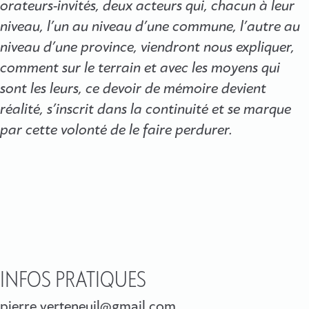
orateurs-invités, deux acteurs qui, chacun à leur
niveau, l’un au niveau d’une commune, l’autre au
niveau d’une province, viendront nous expliquer,
comment sur le terrain et avec les moyens qui
sont les leurs, ce devoir de mémoire devient
réalité, s’inscrit dans la continuité et se marque
par cette volonté de le faire perdurer.
INFOS PRATIQUES
pierre.verteneuil@gmail.com