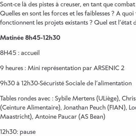
Sont-ce là des pistes à creuser, en tant que combat 
Quelles en sont les forces et les faiblesses ? A quoi
fonctionnent les projets existants ? Quel est l’état 
Matinée 8h45-12h30
8H45 : accueil
9 heures : Mini représentation par ARSENIC 2
9h30 à 12h30-Sécuristé Sociale de l’alimentation
Tables rondes avec : Sybile Mertens (ULiège), Chr
(Ceinture Alimentaire), Jonathan Peuch (FIAN), Lo
Maastricht), Antoine Paucar (AS Bean)
12h30: pause