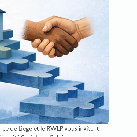
nce de Liège et le RWLP vous invitent