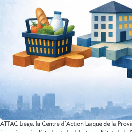
ATTAC Liège, la Centre d’Action Laïque de la Provi