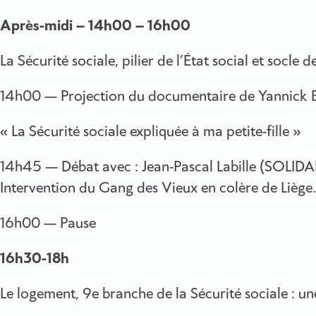
Après-midi – 14h00 – 16h00
La Sécurité sociale, pilier de l’État social et socle 
14h00 — Projection du documentaire de Yannick
« La Sécurité sociale expliquée à ma petite-fille »
14h45 — Débat avec : Jean-Pascal Labille (SOLIDA
Intervention du Gang des Vieux en colère de Liège.
16h00 — Pause
16h30-18h
Le logement, 9e branche de la Sécurité sociale : un