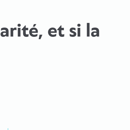
ité, et si la