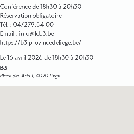
Conférence de 18h30 à 20h30
Réservation obligatoire
Tél. : 04/279.54.00
Email : info@leb3.be
https://b3.provincedeliege.be/
Le
16 avril 2026
de 18h30 à 20h30
B3
Place des Arts 1, 4020 Liège