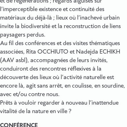
et de régénérations ; regards aiguisés sur
l’imperceptible existence et continuité des
matériaux du déjà-là ; lieux où l’inachevé urbain
invite la biodiversité et la reconstruction de liens
paysagers perdus.
Au fil des conférences et des visites thématiques
associées, Rita OCCHIUTO et Nadejda ECHIKH
(AAV asbl), accompagnées de leurs invités,
conduiront des rencontres réflexives à la
découverte des lieux où l’activité naturelle est
encore là, agit sans arrêt, en coulisse, en sourdine,
avec et/ou contre nous.
Prêts à vouloir regarder à nouveau l’inattendue
vitalité de la nature en ville ?
CONFÉRENCE