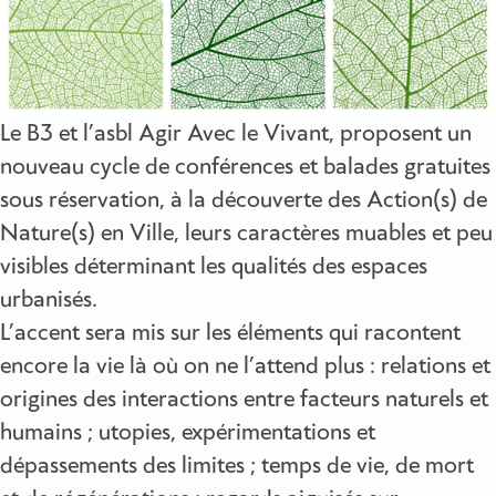
Le B3 et l’asbl Agir Avec le Vivant, proposent un
nouveau cycle de conférences et balades gratuites
sous réservation, à la découverte des Action(s) de
Nature(s) en Ville, leurs caractères muables et peu
visibles déterminant les qualités des espaces
urbanisés.
L’accent sera mis sur les éléments qui racontent
encore la vie là où on ne l’attend plus : relations et
origines des interactions entre facteurs naturels et
humains ; utopies, expérimentations et
dépassements des limites ; temps de vie, de mort