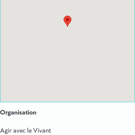
Organisation
Agir avec le Vivant