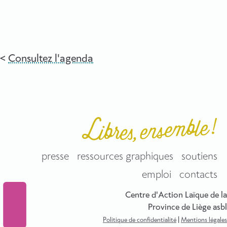
Consultez l'agenda
presse
ressources graphiques
soutiens
emploi
contacts
Centre d'Action Laïque de la
Province de Liège asbl
Politique de confidentialité
|
Mentions légales