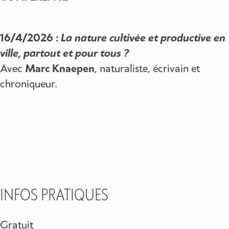
16/4/2026 :
La nature cultivée et productive en
ville, partout et pour tous ?
Avec
Marc Knaepen
, naturaliste, écrivain et
chroniqueur.
INFOS PRATIQUES
Gratuit