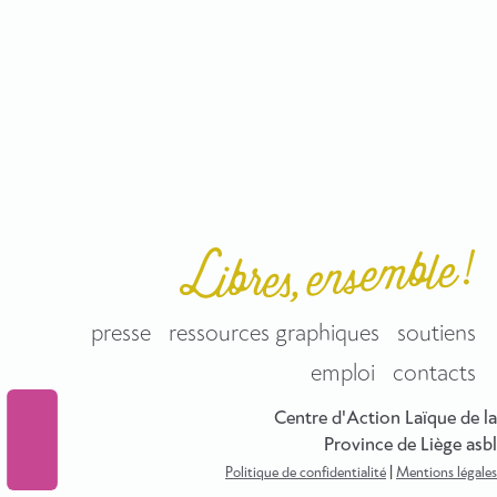
presse
ressources graphiques
soutiens
emploi
contacts
Centre d'Action Laïque de la
Province de Liège asbl
Politique de confidentialité
|
Mentions légales