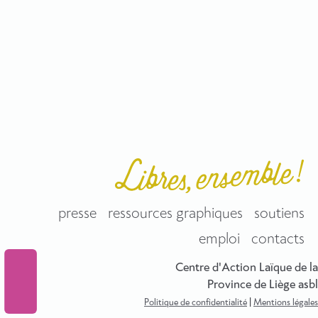
presse
ressources graphiques
soutiens
emploi
contacts
Centre d'Action Laïque de la
Province de Liège asbl
Politique de confidentialité
|
Mentions légales