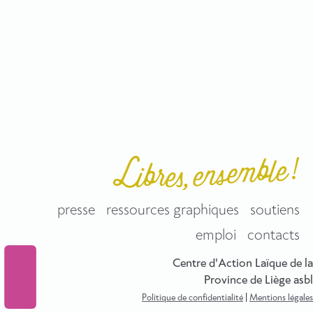
presse
ressources graphiques
soutiens
emploi
contacts
Centre d'Action Laïque de la
Province de Liège asbl
Politique de confidentialité
|
Mentions légales