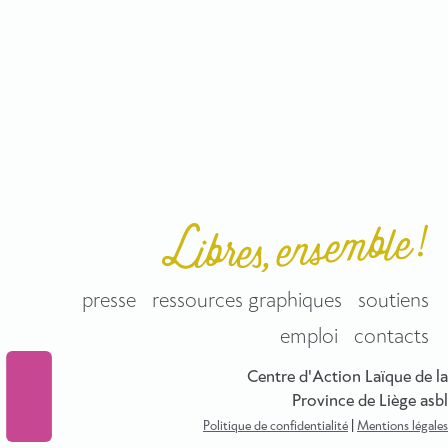
presse
ressources graphiques
soutiens
emploi
contacts
Centre d'Action Laïque de la
Province de Liège asbl
Politique de confidentialité
|
Mentions légales