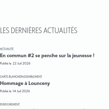
LES DERNIÈRES ACTUALITÉS
ACTUALITÉ
En commun #2 se penche sur la jeunesse !
Publié le
22 Juil 2026
CARTE BLANCHE
RASSEMBLEMENT
Hommage à Lounceny
Publié le
14 Juil 2026
ENSEIGNEMENT