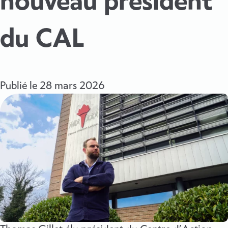
nouveau président
du CAL
Publié le
28 mars 2026