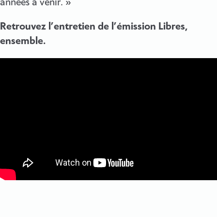
années à venir. »
Retrouvez l’entretien de l’émission Libres,
ensemble.