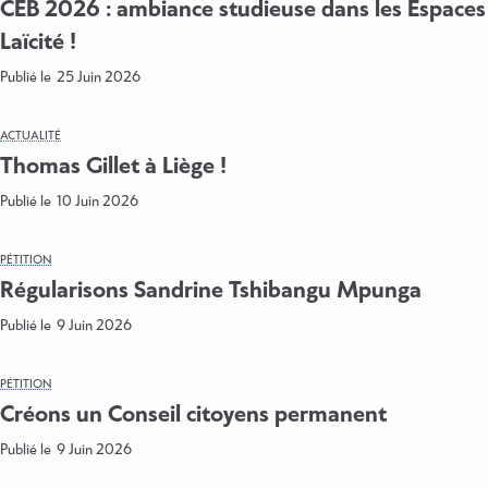
CEB 2026 : ambiance studieuse dans les Espaces
Laïcité !
Publié le
25 Juin 2026
ACTUALITÉ
Thomas Gillet à Liège !
Publié le
10 Juin 2026
PÉTITION
Régularisons Sandrine Tshibangu Mpunga
Publié le
9 Juin 2026
PÉTITION
Créons un Conseil citoyens permanent
Publié le
9 Juin 2026