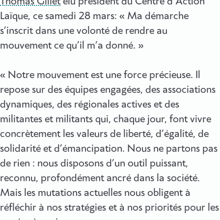
Thomas Gillet
élu président du Centre d’Action
Laïque, ce samedi 28 mars: « Ma démarche
s’inscrit dans une volonté de rendre au
mouvement ce qu’il m’a donné. »
« Notre mouvement est une force précieuse. Il
repose sur des équipes engagées, des associations
dynamiques, des régionales actives et des
militantes et militants qui, chaque jour, font vivre
concrètement les valeurs de liberté, d’égalité, de
solidarité et d’émancipation. Nous ne partons pas
de rien : nous disposons d’un outil puissant,
reconnu, profondément ancré dans la société.
Mais les mutations actuelles nous obligent à
réfléchir à nos stratégies et à nos priorités pour les