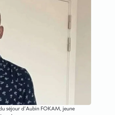
n du séjour d’Aubin FOKAM, jeune