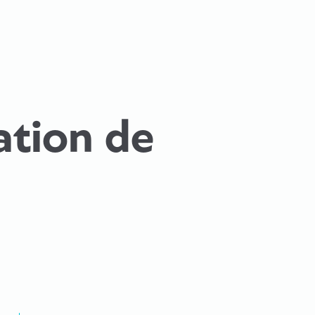
sation de