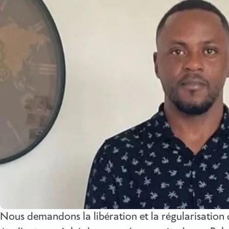
Nous demandons la libération et la régularisatio