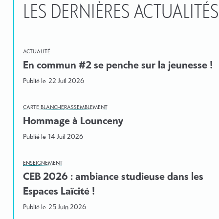
LES DERNIÈRES ACTUALITÉS
ACTUALITÉ
En commun #2 se penche sur la jeunesse !
Publié le
22 Juil 2026
CARTE BLANCHE
RASSEMBLEMENT
Hommage à Lounceny
Publié le
14 Juil 2026
ENSEIGNEMENT
CEB 2026 : ambiance studieuse dans les
Espaces Laïcité !
Publié le
25 Juin 2026