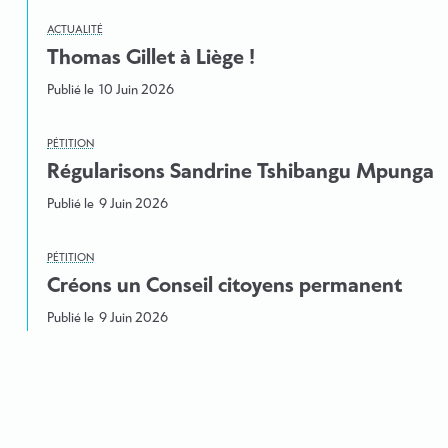
ACTUALITÉ
Thomas Gillet à Liège !
Publié le
10 Juin 2026
PÉTITION
Régularisons Sandrine Tshibangu Mpunga
Publié le
9 Juin 2026
PÉTITION
Créons un Conseil citoyens permanent
Publié le
9 Juin 2026