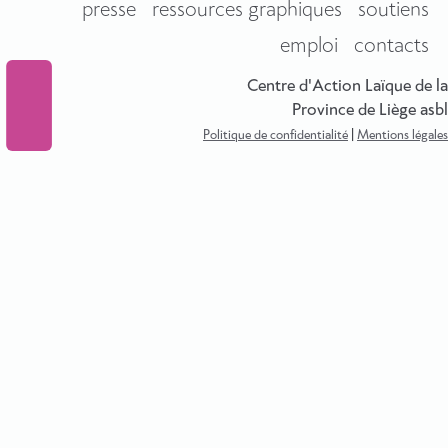
presse
ressources graphiques
soutiens
emploi
contacts
Centre d'Action Laïque de la
Province de Liège asbl
Politique de confidentialité
|
Mentions légales