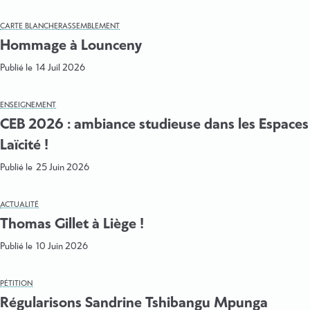
CARTE BLANCHE
RASSEMBLEMENT
Hommage à Lounceny
Publié le
14 Juil 2026
ENSEIGNEMENT
CEB 2026 : ambiance studieuse dans les Espaces
Laïcité !
Publié le
25 Juin 2026
ACTUALITÉ
Thomas Gillet à Liège !
Publié le
10 Juin 2026
PÉTITION
Régularisons Sandrine Tshibangu Mpunga