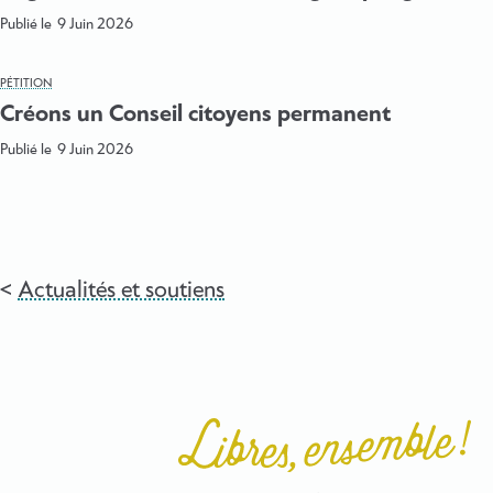
Publié le
9 Juin 2026
PÉTITION
Créons un Conseil citoyens permanent
Publié le
9 Juin 2026
Actualités et soutiens