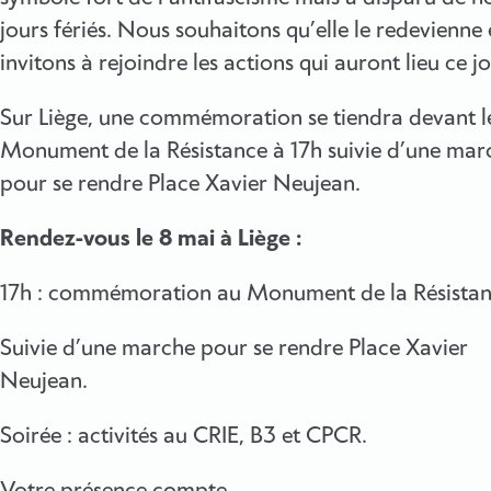
jours fériés. Nous souhaitons qu’elle le redevienne 
invitons à rejoindre les actions qui auront lieu ce jo
Sur Liège, une commémoration se tiendra devant l
Monument de la Résistance à 17h suivie d’une mar
pour se rendre Place Xavier Neujean.
Rendez-vous le 8 mai à Liège :
17h : commémoration au Monument de la Résista
Suivie d’une marche pour se rendre Place Xavier
Neujean.
Soirée : activités au CRIE, B3 et CPCR.