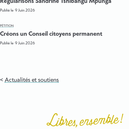
Régularisons Sandrine Tshibangu Mpunga
Publié le
9 Juin 2026
PÉTITION
Créons un Conseil citoyens permanent
Publié le
9 Juin 2026
Actualités et soutiens