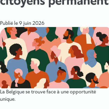
citoyens permanent
Publié le
9 juin 2026
La Belgique se trouve face à une opportunité
unique.