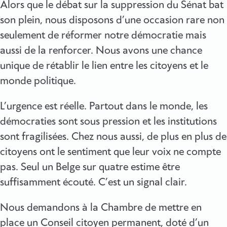
Alors que le débat sur la suppression du Sénat bat
son plein, nous disposons d’une occasion rare non
seulement de réformer notre démocratie mais
aussi de la renforcer. Nous avons une chance
unique de rétablir le lien entre les citoyens et le
monde politique.
L’urgence est réelle. Partout dans le monde, les
démocraties sont sous pression et les institutions
sont fragilisées. Chez nous aussi, de plus en plus de
citoyens ont le sentiment que leur voix ne compte
pas. Seul un Belge sur quatre estime être
suffisamment écouté. C’est un signal clair.
Nous demandons à la Chambre de mettre en
place un Conseil citoyen permanent, doté d’un