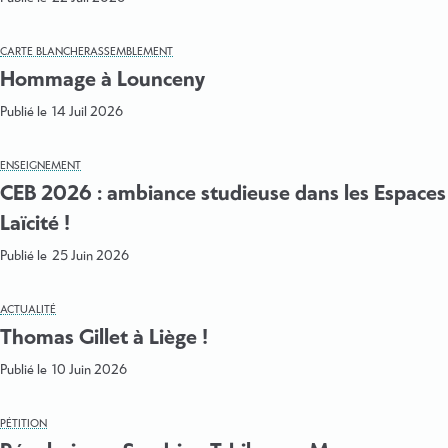
CARTE BLANCHE
RASSEMBLEMENT
Hommage à Lounceny
Publié le
14 Juil 2026
ENSEIGNEMENT
CEB 2026 : ambiance studieuse dans les Espaces
Laïcité !
Publié le
25 Juin 2026
ACTUALITÉ
Thomas Gillet à Liège !
Publié le
10 Juin 2026
PÉTITION