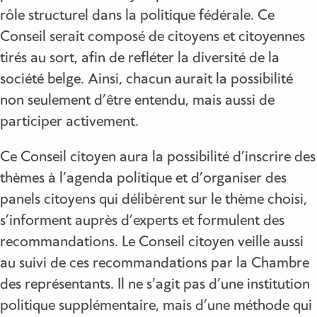
rôle structurel dans la politique fédérale. Ce
Conseil serait composé de citoyens et citoyennes
tirés au sort, afin de refléter la diversité de la
société belge. Ainsi, chacun aurait la possibilité
non seulement d’être entendu, mais aussi de
participer activement.
Ce Conseil citoyen aura la possibilité d’inscrire des
thèmes à l’agenda politique et d’organiser des
panels citoyens qui délibèrent sur le thème choisi,
s’informent auprès d’experts et formulent des
recommandations. Le Conseil citoyen veille aussi
au suivi de ces recommandations par la Chambre
des représentants. Il ne s’agit pas d’une institution
politique supplémentaire, mais d’une méthode qui