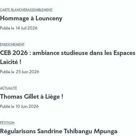
CARTE BLANCHE
RASSEMBLEMENT
Hommage à Lounceny
Publié le
14 Juil 2026
ENSEIGNEMENT
CEB 2026 : ambiance studieuse dans les Espaces
Laïcité !
Publié le
25 Juin 2026
ACTUALITÉ
Thomas Gillet à Liège !
Publié le
10 Juin 2026
PÉTITION
Régularisons Sandrine Tshibangu Mpunga