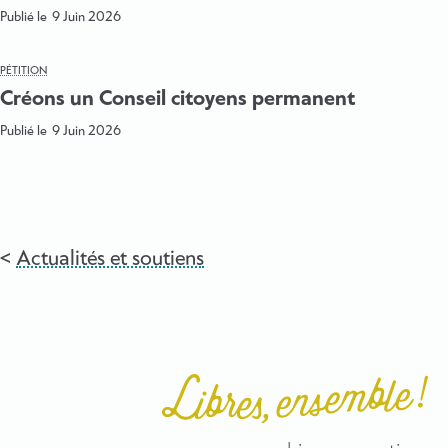
Publié le
9 Juin 2026
PÉTITION
Créons un Conseil citoyens permanent
Publié le
9 Juin 2026
Actualités et soutiens