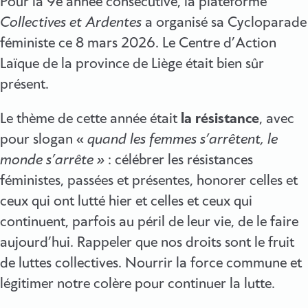
Pour la 9e année consécutive, la plateforme
Collectives et Ardentes
a organisé sa Cycloparade
féministe ce 8 mars 2026. Le Centre d’Action
Laïque de la province de Liège était bien sûr
présent.
Le thème de cette année était
la résistance
, avec
pour slogan «
quand les femmes s’arrêtent, le
monde s’arrête »
: célébrer les résistances
féministes, passées et présentes, honorer celles et
ceux qui ont lutté hier et celles et ceux qui
continuent, parfois au péril de leur vie, de le faire
aujourd’hui. Rappeler que nos droits sont le fruit
de luttes collectives. Nourrir la force commune et
légitimer notre colère pour continuer la lutte.