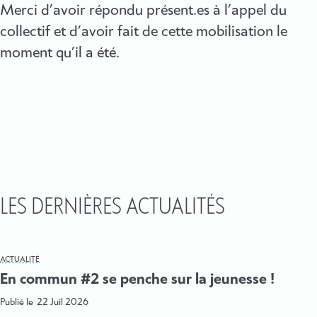
Merci d’avoir répondu présent.es à l’appel du
collectif et d’avoir fait de cette mobilisation le
moment qu’il a été.
LES DERNIÈRES ACTUALITÉS
ACTUALITÉ
En commun #2 se penche sur la jeunesse !
Publié le
22 Juil 2026