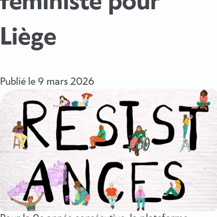
féministe pour
Liège
Publié le
9 mars 2026