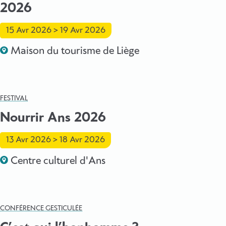
2026
15 Avr 2026
>
19 Avr 2026
Maison du tourisme de Liège
FESTIVAL
Nourrir Ans 2026
13 Avr 2026
>
18 Avr 2026
Centre culturel d'Ans
CONFÉRENCE GESTICULÉE